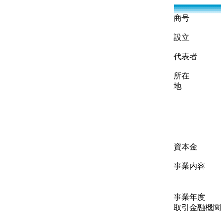
商号
設立
代表者
所在
地
資本金
事業内容
事業年度
取引金融機関