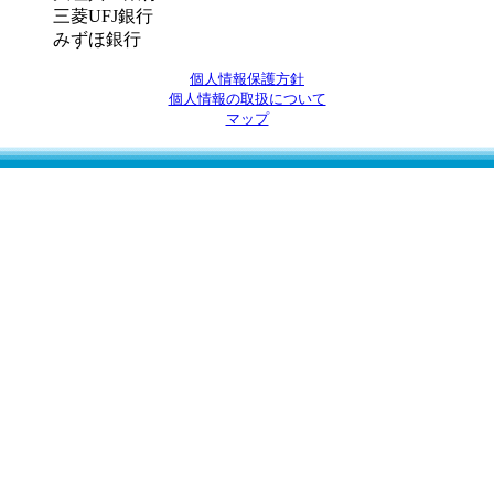
三菱UFJ銀行
みずほ銀行
個人情報保護方針
個人情報の取扱について
マップ