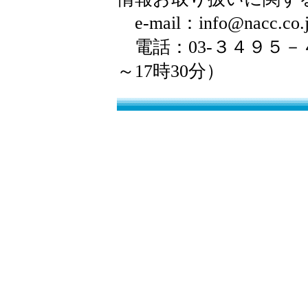
e-mail：info@nacc.co.
電話：03-３４９５－
～17時30分）