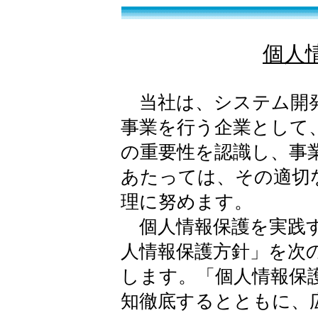
個人
当社は、システム開発
事業を行う企業として
の重要性を認識し、事
あたっては、その適切
理に努めます。
個人情報保護を実践す
人情報保護方針」を次
します。「個人情報保
知徹底するとともに、