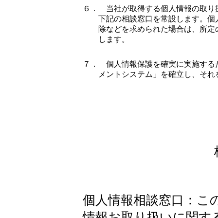
６．
当社が取得する個人情報の取り
下記の相談窓口を常設します。個
除などを求められた場合は、所定
します。
７．
個人情報保護を確実に実施する
メントシステム」を確立し、それ
個人情報相談窓口：こ
情報お取り扱いに関す