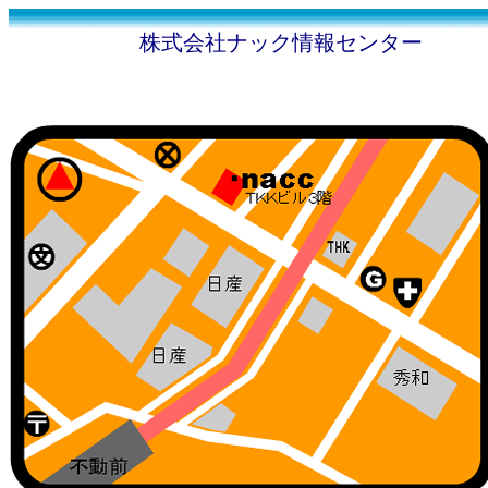
株式会社ナック情報センター